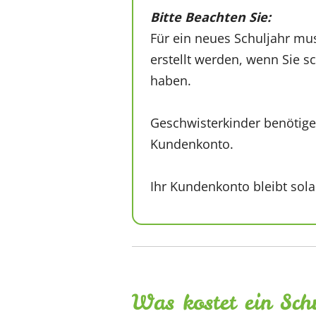
Bitte Beachten Sie:
Für ein neues Schuljahr m
erstellt werden, wenn Sie 
haben.
Geschwisterkinder benötige
Kundenkonto.
Ihr Kundenkonto bleibt sola
Was kostet ein Sch