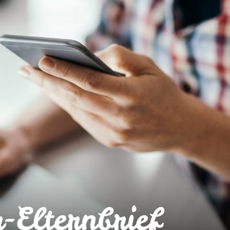
-Elternbrief