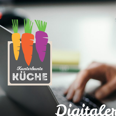
Digitaler