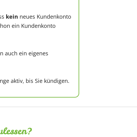
uss
kein
neues Kundenkonto
schon ein Kundenkonto
n auch ein eigenes
nge aktiv, bis Sie kündigen.
ulessen?