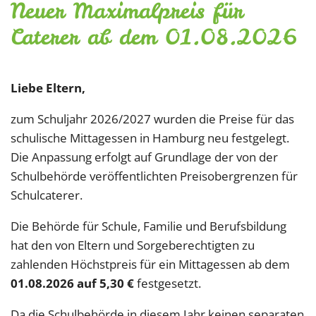
Neuer Maximalpreis für
Caterer ab dem 01.08.2026
Liebe Eltern,
zum Schuljahr 2026/2027 wurden die Preise für das
schulische Mittagessen in Hamburg neu festgelegt.
Die Anpassung erfolgt auf Grundlage der von der
Schulbehörde veröffentlichten Preisobergrenzen für
Schulcaterer.
Die Behörde für Schule, Familie und Berufsbildung
hat den von Eltern und Sorgeberechtigten zu
zahlenden Höchstpreis für ein Mittagessen ab dem
01.08.2026 auf 5,30 €
festgesetzt.
Da die Schulbehörde in diesem Jahr keinen separaten