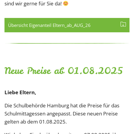
sind wir gerne für Sie da!
Übersicht Eigenanteil Eltern_ab_AUG_26
Neue Preise ab 01.08.2025
Liebe Eltern,
Die Schulbehörde Hamburg hat die Preise für das
Schulmittagessen angepasst. Diese neuen Preise
gelten ab dem 01.08.2025.