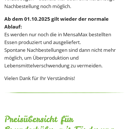
Nachbestellung noch möglich.
Ab dem 01.10.2025 gilt wieder der normale
Ablauf:
Es werden nur noch die in MensaMax bestellten
Essen produziert und ausgeliefert.
Spontane Nachbestellungen sind dann nicht mehr
möglich, um Überproduktion und
Lebensmittelverschwendung zu vermeiden.
Vielen Dank für Ihr Verständnis!
Preisübersicht für