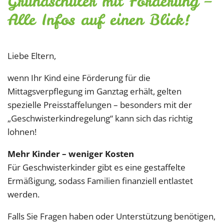
Grundschüler mit Förderung –
Alle Infos auf einen Blick!
Liebe Eltern,
wenn Ihr Kind eine Förderung für die
Mittagsverpflegung im Ganztag erhält, gelten
spezielle Preisstaffelungen – besonders mit der
„Geschwisterkindregelung“ kann sich das richtig
lohnen!
Mehr Kinder – weniger Kosten
Für Geschwisterkinder gibt es eine gestaffelte
Ermäßigung, sodass Familien finanziell entlastet
werden.
Falls Sie Fragen haben oder Unterstützung benötigen,