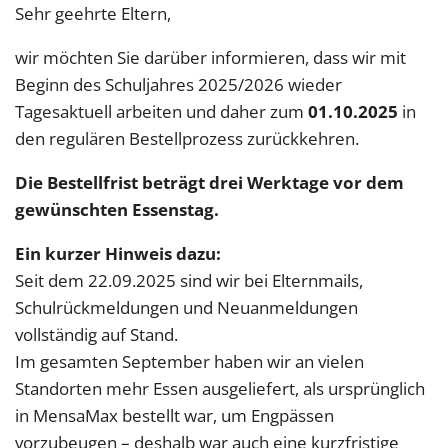
Sehr geehrte Eltern,
wir möchten Sie darüber informieren, dass wir mit
Beginn des Schuljahres 2025/2026 wieder
Tagesaktuell arbeiten und daher zum
01.10.2025
in
den regulären Bestellprozess zurückkehren.
Die Bestellfrist beträgt drei Werktage vor dem
gewünschten Essenstag.
Ein kurzer Hinweis dazu:
Seit dem 22.09.2025 sind wir bei Elternmails,
Schulrückmeldungen und Neuanmeldungen
vollständig auf Stand.
Im gesamten September haben wir an vielen
Standorten mehr Essen ausgeliefert, als ursprünglich
in MensaMax bestellt war, um Engpässen
vorzubeugen – deshalb war auch eine kurzfristige