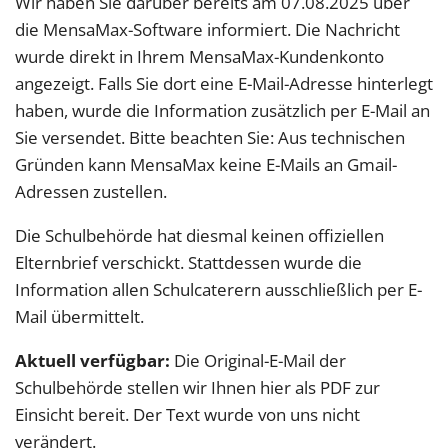
Wir haben Sie darüber bereits am 07.08.2025 über
die MensaMax-Software informiert. Die Nachricht
wurde direkt in Ihrem MensaMax-Kundenkonto
angezeigt. Falls Sie dort eine E-Mail-Adresse hinterlegt
haben, wurde die Information zusätzlich per E-Mail an
Sie versendet. Bitte beachten Sie: Aus technischen
Gründen kann MensaMax keine E-Mails an Gmail-
Adressen zustellen.
Die Schulbehörde hat diesmal keinen offiziellen
Elternbrief verschickt. Stattdessen wurde die
Information allen Schulcaterern ausschließlich per E-
Mail übermittelt.
Aktuell verfügbar:
Die Original-E-Mail der
Schulbehörde stellen wir Ihnen hier als PDF zur
Einsicht bereit. Der Text wurde von uns nicht
verändert.