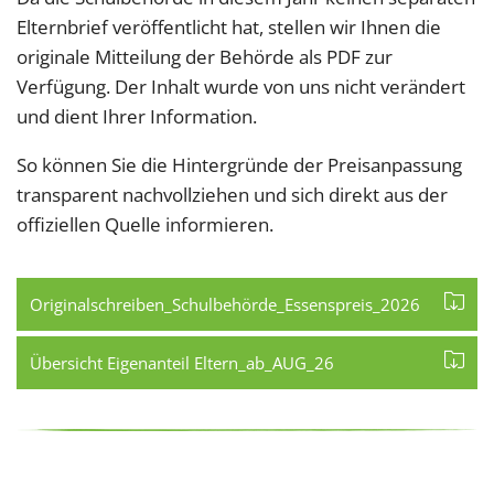
Elternbrief veröffentlicht hat, stellen wir Ihnen die
originale Mitteilung der Behörde als PDF zur
Verfügung. Der Inhalt wurde von uns nicht verändert
und dient Ihrer Information.
So können Sie die Hintergründe der Preisanpassung
transparent nachvollziehen und sich direkt aus der
offiziellen Quelle informieren.
Originalschreiben_Schulbehörde_Essenspreis_2026
Übersicht Eigenanteil Eltern_ab_AUG_26