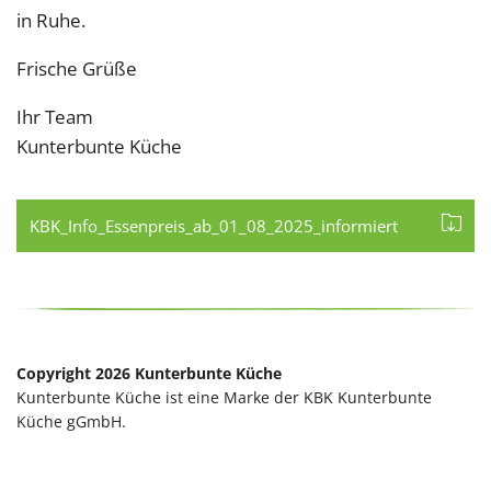
in Ruhe.
Frische Grüße
Ihr Team
Kunterbunte Küche
KBK_Info_Essenpreis_ab_01_08_2025_informiert
Copyright 2026 Kunterbunte Küche
Kunterbunte Küche ist eine Marke der KBK Kunterbunte
Küche gGmbH.