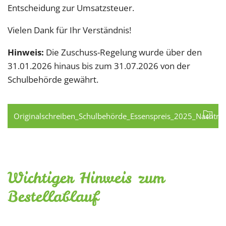
Entscheidung zur Umsatzsteuer.
Vielen Dank für Ihr Verständnis!
Hinweis:
Die Zuschuss-Regelung wurde über den
31.01.2026 hinaus bis zum 31.07.2026 von der
Schulbehörde gewährt.
Originalschreiben_Schulbehörde_Essenspreis_2025_Nachtra
Wichtiger Hinweis zum
Bestellablauf