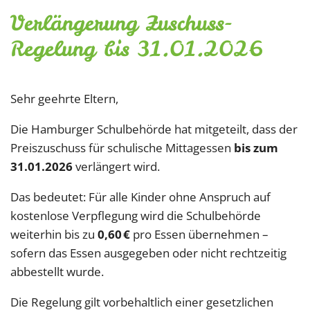
Verlängerung Zuschuss-
Regelung bis 31.01.2026
Sehr geehrte Eltern,
Die Hamburger Schulbehörde hat mitgeteilt, dass der
Preiszuschuss für schulische Mittagessen
bis zum
31.01.2026
verlängert wird.
Das bedeutet: Für alle Kinder ohne Anspruch auf
kostenlose Verpflegung wird die Schulbehörde
weiterhin bis zu
0,60 €
pro Essen übernehmen –
sofern das Essen ausgegeben oder nicht rechtzeitig
abbestellt wurde.
Die Regelung gilt vorbehaltlich einer gesetzlichen