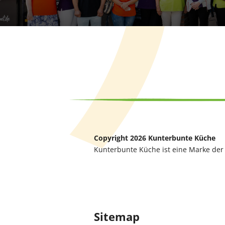
Copyright 2026 Kunterbunte Küche
Kunterbunte Küche ist eine Marke de
Sitemap