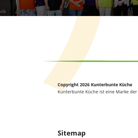
Copyright 2026 Kunterbunte Küche
Kunterbunte Küche ist eine Marke de
Sitemap